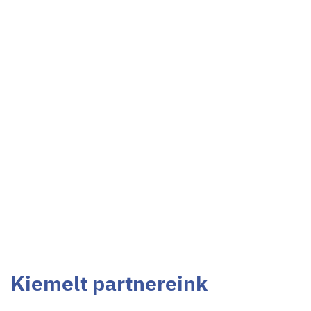
Kiemelt partnereink