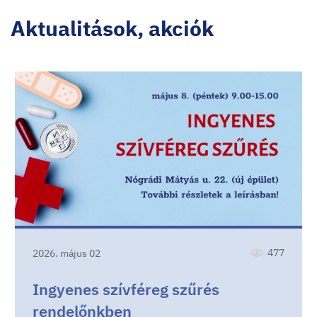
Aktualitások, akciók
477
2026. május 02
Ingyenes szívféreg szűrés
rendelőnkben